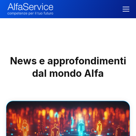
News e approfondimenti
dal mondo Alfa