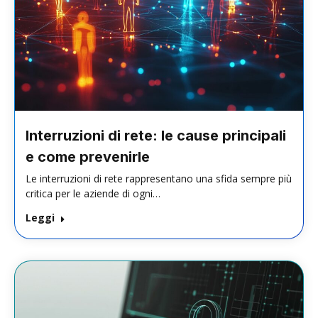
Interruzioni di rete: le cause principali
e come prevenirle
Le interruzioni di rete rappresentano una sfida sempre più
critica per le aziende di ogni…
Leggi