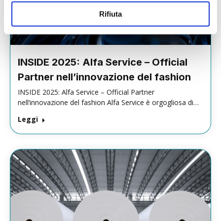
Rifiuta
INSIDE 2025: Alfa Service – Official
Partner nell’innovazione del fashion
INSIDE 2025: Alfa Service – Official Partner
nell’innovazione del fashion Alfa Service è orgogliosa di…
Leggi