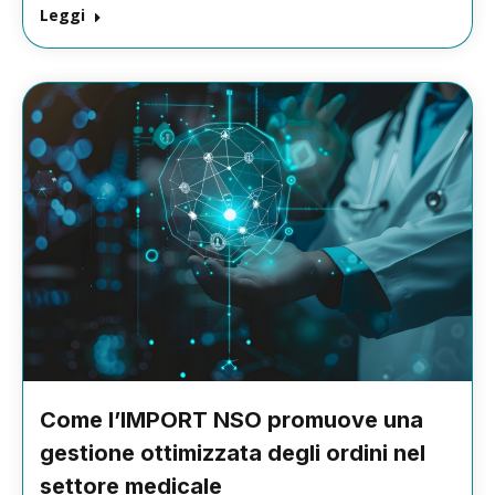
Leggi
Come l’IMPORT NSO promuove una
gestione ottimizzata degli ordini nel
settore medicale