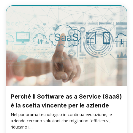
Perché il Software as a Service (SaaS)
è la scelta vincente per le aziende
Nel panorama tecnologico in continua evoluzione, le
aziende cercano soluzioni che migliorino l’efficienza,
riducano i…