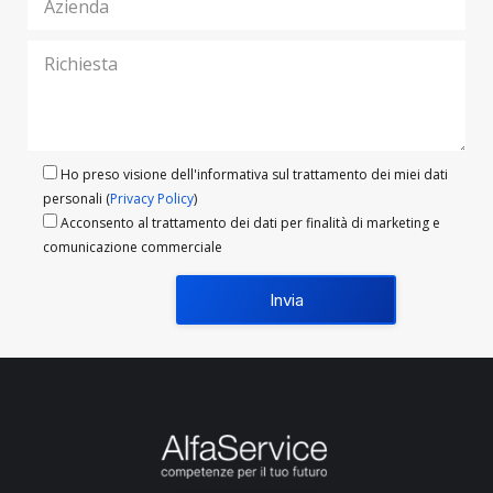
Ho preso visione dell'informativa sul trattamento dei miei dati
personali (
Privacy Policy
)
Acconsento al trattamento dei dati per finalità di marketing e
comunicazione commerciale