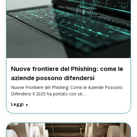
Nuove frontiere del Phishing: come le
aziende possono difendersi
Nuove Frontiere del Phishing: Come le Aziende Possono
Difendersi Il 2025 ha portato con sé…
Leggi