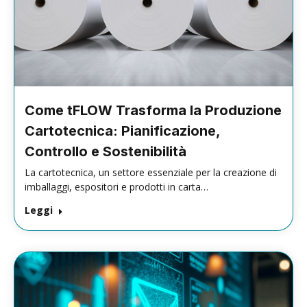
Come tFLOW Trasforma la Produzione
Cartotecnica: Pianificazione,
Controllo e Sostenibilità
La cartotecnica, un settore essenziale per la creazione di
imballaggi, espositori e prodotti in carta…
Leggi