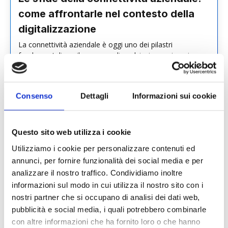
come affrontarle nel contesto della
digitalizzazione
La connettività aziendale è oggi uno dei pilastri
fondamentali per il successo di qualsiasi organizzazione.…
Leggi
Consenso
Dettagli
Informazioni sui cookie
Questo sito web utilizza i cookie
Utilizziamo i cookie per personalizzare contenuti ed
annunci, per fornire funzionalità dei social media e per
analizzare il nostro traffico. Condividiamo inoltre
informazioni sul modo in cui utilizza il nostro sito con i
nostri partner che si occupano di analisi dei dati web,
pubblicità e social media, i quali potrebbero combinarle
con altre informazioni che ha fornito loro o che hanno