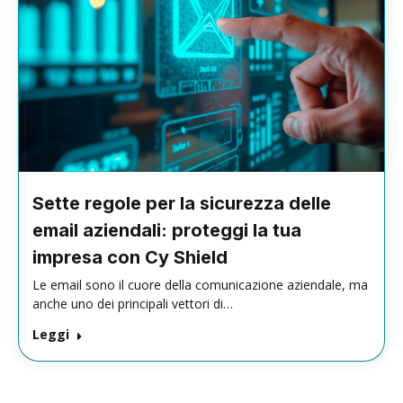
Sette regole per la sicurezza delle
email aziendali: proteggi la tua
impresa con Cy Shield
Le email sono il cuore della comunicazione aziendale, ma
anche uno dei principali vettori di…
Leggi