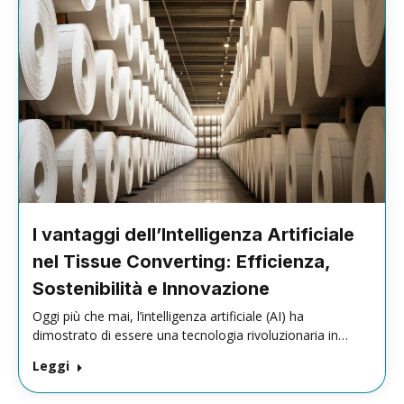
I vantaggi dell’Intelligenza Artificiale
nel Tissue Converting: Efficienza,
Sostenibilità e Innovazione
Oggi più che mai, l’intelligenza artificiale (AI) ha
dimostrato di essere una tecnologia rivoluzionaria in…
Leggi