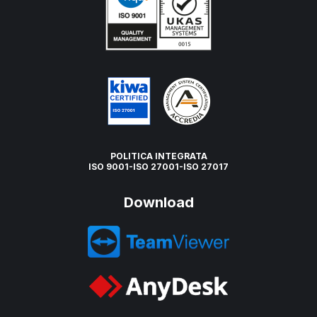
POLITICA INTEGRATA
ISO 9001-ISO 27001-ISO 27017
Download