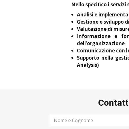
Nello specifico i servizi 
Analisi e implement
Gestione e sviluppo d
Valutazione di misur
Informazione e for
dell’organizzazione
Comunicazione con le
Supporto nella gesti
Analysis)
Contatt