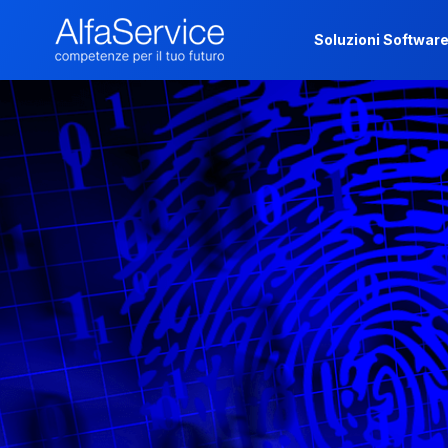
Soluzioni Softwar
Soluzioni Softwar