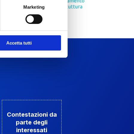
Marketing
Accetta tutti
Contestazioni da
parte degli
interessati