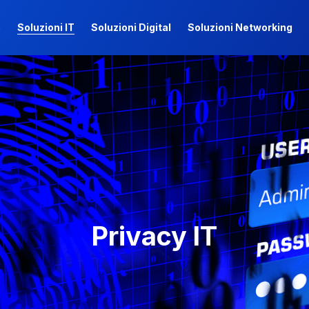
e
Soluzioni IT
Soluzioni Digital
Soluzioni Networking
e
Soluzioni IT
Soluzioni Digital
Soluzioni Networking
Privacy IT