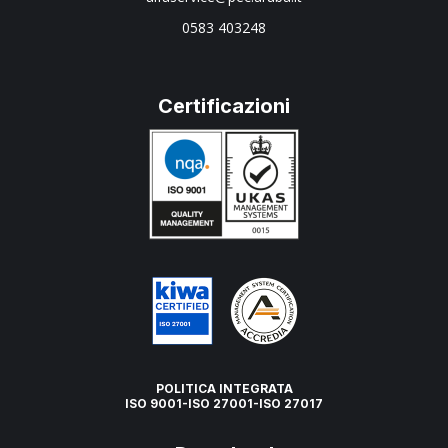
0583 403248
Certificazioni
POLITICA INTEGRATA
ISO 9001-ISO 27001-ISO 27017