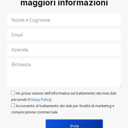
maggiori informazioni
Ho preso visione dell'informativa sul trattamento dei miei dati
personali (
Privacy Policy
)
Acconsento al trattamento dei dati per finalità di marketing e
comunicazione commerciale