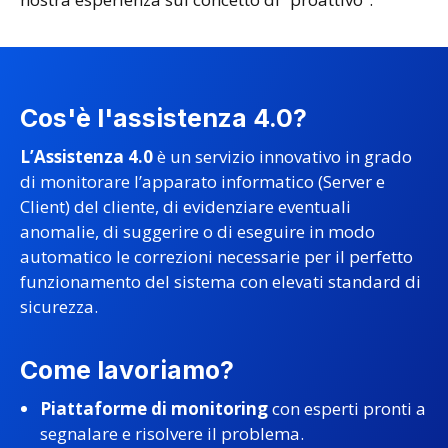
Cos'è l'assistenza 4.0?
L’Assistenza 4.0
è un servizio innovativo in grado
di monitorare l’apparato informatico (Server e
Client) del cliente, di evidenziare eventuali
anomalie, di suggerire o di eseguire in modo
automatico le correzioni necessarie per il perfetto
funzionamento del sistema con elevati standard di
sicurezza.
Come lavoriamo?
Piattaforme di monitoring
con esperti pronti a
segnalare e risolvere il problema.