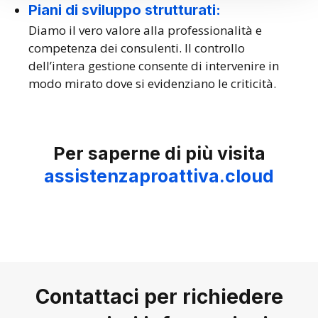
Piani di sviluppo strutturati:
Diamo il vero valore alla professionalità e
competenza dei consulenti. Il controllo
dell’intera gestione consente di intervenire in
modo mirato dove si evidenziano le criticità.
Per saperne di più visita
assistenzaproattiva.cloud
Contattaci per richiedere