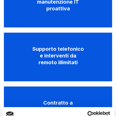
manutenzione IT
proattiva
Supporto telefonico
e interventi da
remoto illimitati
Contratto a
tariffa fissa