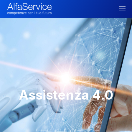
Assistenza 4.0