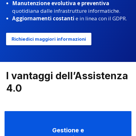
Manutenzione evolutiva e preventiva
quotidiana dalle infrastrutture informatiche.
Aggiornamenti costanti
e in linea con il GDPR.
Richiedici maggiori informazioni
I vantaggi dell’Assistenza
4.0
Gestione e