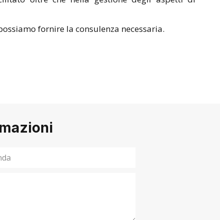
 possiamo fornire la consulenza necessaria.
rmazioni