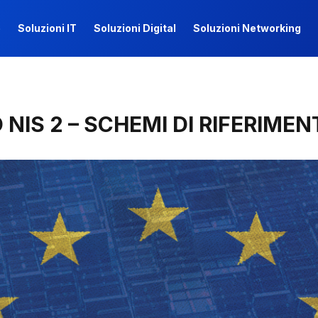
e
Soluzioni IT
Soluzioni Digital
Soluzioni Networking
e
Soluzioni IT
Soluzioni Digital
Soluzioni Networking
IS 2 – SCHEMI DI RIFERIMEN