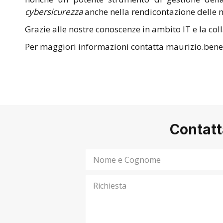
cybersicurezza
anche nella rendicontazione delle m
Grazie alle nostre conoscenze in ambito IT e la co
Per maggiori informazioni contatta
maurizio.bene
Contatt