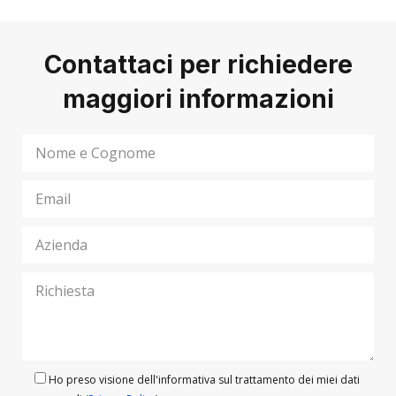
Contattaci per richiedere
maggiori informazioni
Ho preso visione dell'informativa sul trattamento dei miei dati