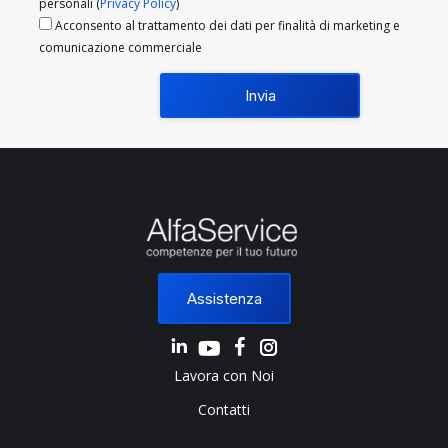
personali (
Privacy Policy
)
Acconsento al trattamento dei dati per finalità di marketing e
comunicazione commerciale
Assistenza
Linkedin
Instagram
Lavora con Noi
Contatti