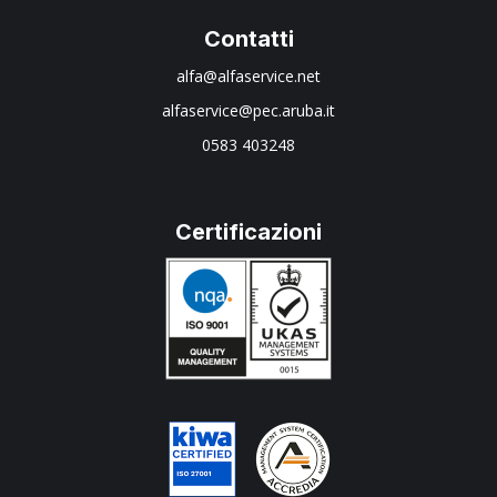
Contatti
alfa@alfaservice.net
alfaservice@pec.aruba.it
0583 403248
Certificazioni