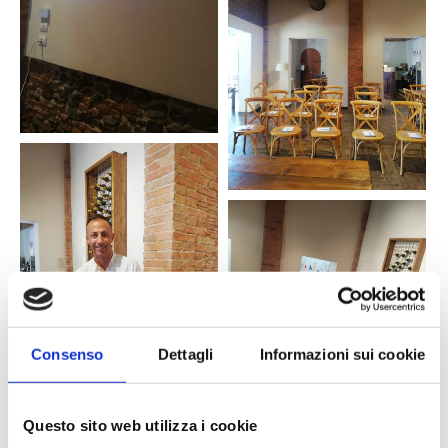
Consenso
Dettagli
Informazioni sui cookie
Questo sito web utilizza i cookie