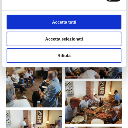
Accetta tutti
Accetta selezionati
Rifiuta