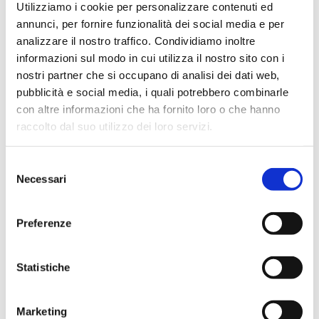
Utilizziamo i cookie per personalizzare contenuti ed
annunci, per fornire funzionalità dei social media e per
analizzare il nostro traffico. Condividiamo inoltre
informazioni sul modo in cui utilizza il nostro sito con i
nostri partner che si occupano di analisi dei dati web,
pubblicità e social media, i quali potrebbero combinarle
con altre informazioni che ha fornito loro o che hanno
raccolto dal suo utilizzo dei loro servizi.
Selezione
Necessari
del
consenso
Preferenze
Statistiche
Marketing