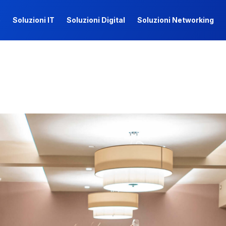
e
Soluzioni IT
Soluzioni Digital
Soluzioni Networking
e
Soluzioni IT
Soluzioni Digital
Soluzioni Networking