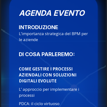
AGENDA EVENTO
INTRODUZIONE
L’importanza strategica del BPM per
le aziende
DI COSA PARLEREMO:
COME GESTIRE I PROCESSI
AZIENDALI CON SOLUZIONI
DIGITALI EVOLUTE
L’ approccio per implementare i
processi
PDCA: il ciclo virtuoso