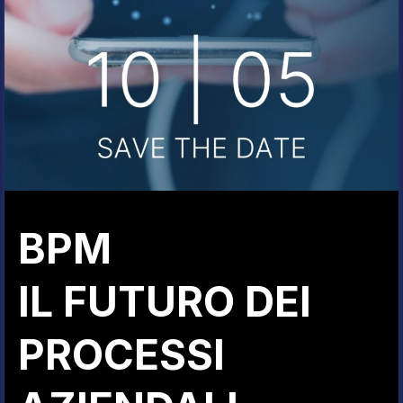
BPM
IL FUTURO DEI
PROCESSI