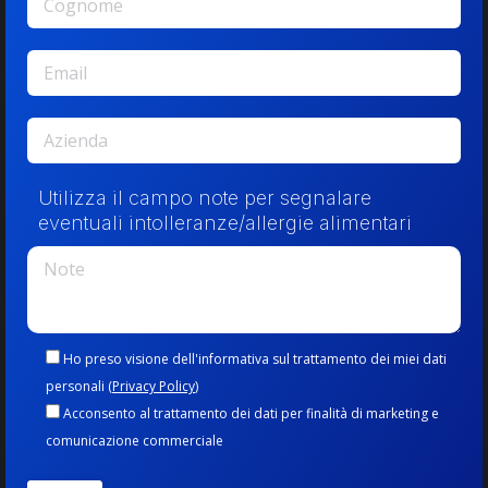
Utilizza il campo note per segnalare
eventuali intolleranze/allergie alimentari
Ho preso visione dell'informativa sul trattamento dei miei dati
personali (
Privacy Policy
)
Acconsento al trattamento dei dati per finalità di marketing e
comunicazione commerciale