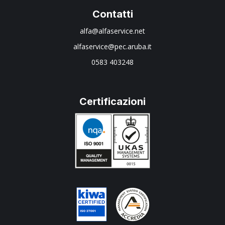
Contatti
alfa@alfaservice.net
alfaservice@pec.aruba.it
0583 403248
Certificazioni