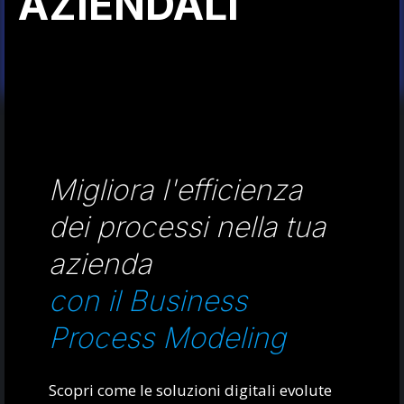
AZIENDALI
Migliora l'efficienza
dei processi nella tua
azienda
con il Business
Process Modeling
Scopri come le soluzioni digitali evolute