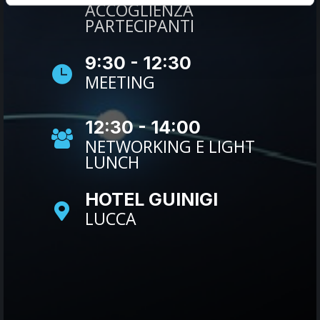
ACCOGLIENZA
PARTECIPANTI
9:30 - 12:30
MEETING
12:30 - 14:00
NETWORKING E LIGHT
LUNCH
HOTEL GUINIGI
LUCCA