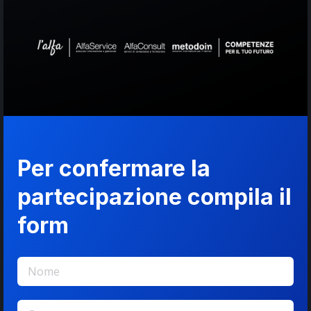
Per confermare la
partecipazione compila il
form