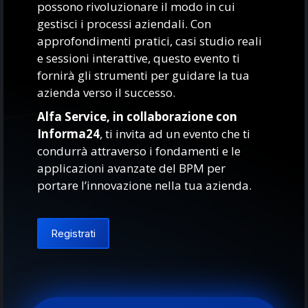
possono rivoluzionare il modo in cui
gestisci i processi aziendali. Con
approfondimenti pratici, casi studio reali
e sessioni interattive, questo evento ti
fornirà gli strumenti per guidare la tua
azienda verso il successo.
Alfa Service, in collaborazione con
Informa24
, ti invita ad un evento che ti
condurrà attraverso i fondamenti e le
applicazioni avanzate del BPM per
portare l’innovazione nella tua azienda.
Registrati