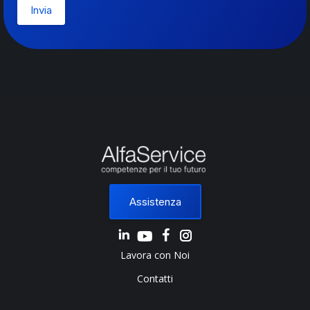
Assistenza
Linkedin
Instagram
Lavora con Noi
Contatti