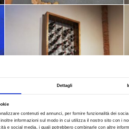
Dettagli
ookie
nalizzare contenuti ed annunci, per fornire funzionalità dei socia
inoltre informazioni sul modo in cui utilizza il nostro sito con i 
icità e social media, i quali potrebbero combinarle con altre inform