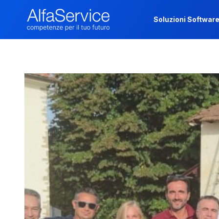
Soluzioni Softwar
Soluzioni Softwar