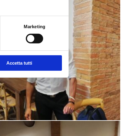
Marketing
Accetta tutti