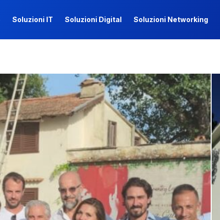
e
Soluzioni IT
Soluzioni Digital
Soluzioni Networking
e
Soluzioni IT
Soluzioni Digital
Soluzioni Networking