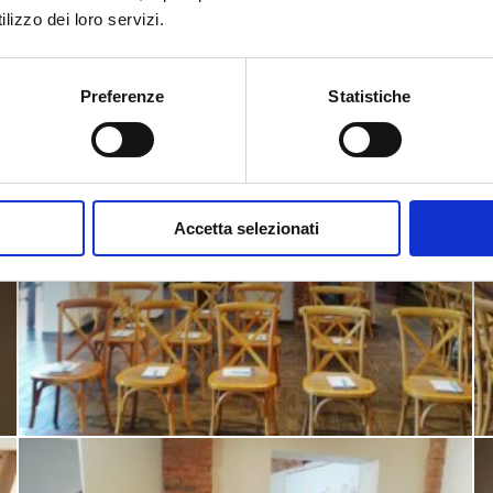
lizzo dei loro servizi.
Preferenze
Statistiche
Accetta selezionati