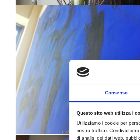
Consenso
Questo sito web utilizza i c
Utilizziamo i cookie per perso
nostro traffico. Condividiamo 
di analisi dei dati web, pubbl