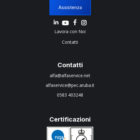
Assistenza
Linkedin
Instagram
Lavora con Noi
Contatti
Contatti
alfa@alfaservice.net
alfaservice@pec.aruba.it
0583 403248
Certificazioni