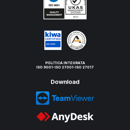
POLITICA INTEGRATA
ISO 9001-ISO 27001-ISO 27017
Download